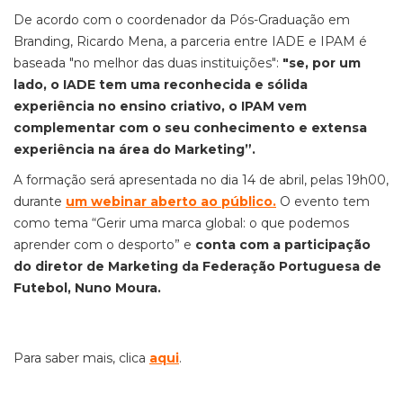
De acordo com o coordenador da Pós-Graduação em
Branding, Ricardo Mena, a parceria entre IADE e IPAM é
baseada "no melhor das duas instituições":
"se, por um
lado, o IADE tem uma reconhecida e sólida
experiência no ensino criativo, o IPAM vem
complementar com o seu conhecimento e extensa
experiência na área do Marketing”.
A formação será apresentada no dia 14 de abril, pelas 19h00,
durante
um webinar aberto ao público.
O evento tem
como tema “Gerir uma marca global: o que podemos
aprender com o desporto” e
conta com a participação
do diretor de Marketing da Federação Portuguesa de
Futebol, Nuno Moura.
Para saber mais, clica
aqui
.