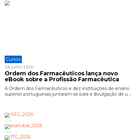
Cursos
08 junho 2026
Ordem dos Farmacêuticos lança novo
eBook sobre a Profissão Farmacêutica
A Ordem dos Farmacêuticos e dez instituições de ensino
superior portuguesas juntaram-se para a divulgação de u ...
Pub
Pub