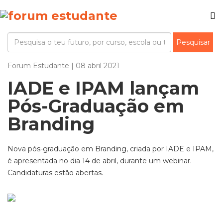
Forum Estudante | 08 abril 2021
IADE e IPAM lançam
Pós-Graduação em
Branding
Nova pós-graduação em Branding, criada por IADE e IPAM,
é apresentada no dia 14 de abril, durante um webinar.
Candidaturas estão abertas.