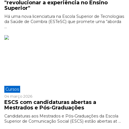
"revolucionar a experiência no Ensino
Superior"
Há uma nova licenciatura na Escola Superior de Tecnologias
da Saúde de Coimbra (ESTeSC) que promete uma “aborda
...
Cursos
04 março 2026
ESCS com candidaturas abertas a
Mestrados e Pós-Graduações
Candidaturas aos Mestrados e Pós-Graduações da Escola
Superior de Comunicação Social (ESCS) estão abertas at ...