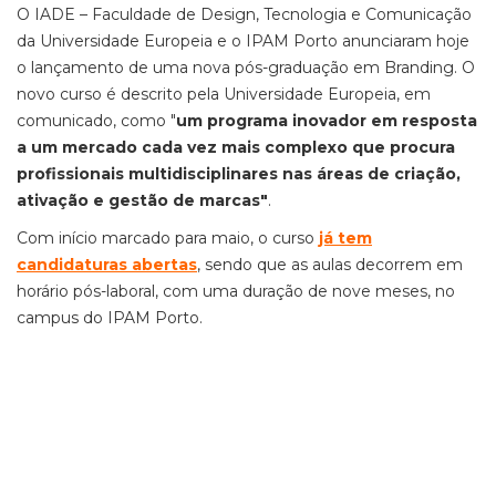
O IADE – Faculdade de Design, Tecnologia e Comunicação
da Universidade Europeia e o IPAM Porto anunciaram hoje
o lançamento de uma nova pós-graduação em Branding. O
novo curso é descrito pela Universidade Europeia, em
comunicado, como "
um programa inovador em resposta
a um mercado cada vez mais complexo que procura
profissionais multidisciplinares nas áreas de criação,
ativação e gestão de marcas"
.
Com início marcado para maio, o curso
já tem
candidaturas abertas
, sendo que as aulas decorrem em
horário pós-laboral, com uma duração de nove meses, no
campus do IPAM Porto.