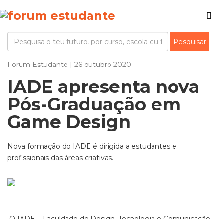
Forum Estudante | 26 outubro 2020
IADE apresenta nova
Pós-Graduação em
Game Design
Nova formação do IADE é dirigida a estudantes e
profissionais das áreas criativas.
O IADE – Faculdade de Design, Tecnologia e Comunicação