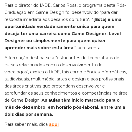
Para o diretor do IADE, Carlos Rosa, o programa desta Pós-
Graduação em Game Design foi desenvolvido "para dar
resposta imediata aos desafios do futuro".
"[Esta] é uma
oportunidade verdadeiramente única para quem
deseja ter uma carreira como Game Designer, Level
Designer ou simplesmente para quem quiser
aprender mais sobre esta área”
, acrescenta.
A formação destina-se a "estudantes de licenciaturas de
cursos relacionados com o desenvolvimento de
videojogos", explica o IADE, tais como ciências informáticas,
audiovisuais, multimédia, artes e design e aos profissionais
das áreas criativas que pretendam desenvolver e
aprofundar os seus conhecimentos e competências na área
de Game Design.
As aulas têm início marcado para o
mês de dezembro, em horário pós-laboral, entre um a
dois dias por semana.
Para saber mais, clica
aqui
.