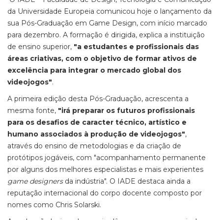
da Universidade Europeia comunicou hoje o lançamento da
sua Pós-Graduação em Game Design, com início marcado
para dezembro. A formação é dirigida, explica a instituição
de ensino superior,
"a estudantes e profissionais das
áreas criativas, com o objetivo de formar ativos de
excelência para integrar o mercado global dos
videojogos"
.
A primeira edição desta Pós-Graduação, acrescenta a
mesma fonte,
"irá preparar os futuros profissionais
para os desafios de caracter técnico, artístico e
humano associados à produção de videojogos"
,
através do ensino de metodologias e da criação de
protótipos jogáveis, com "acompanhamento permanente
por alguns dos melhores especialistas e mais experientes
game designers
da indústria". O IADE destaca ainda a
reputação internacional do corpo docente composto por
nomes como Chris Solarski.