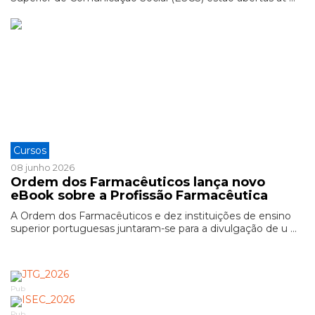
Cursos
08 junho 2026
Ordem dos Farmacêuticos lança novo
eBook sobre a Profissão Farmacêutica
A Ordem dos Farmacêuticos e dez instituições de ensino
superior portuguesas juntaram-se para a divulgação de u ...
Pub
Pub