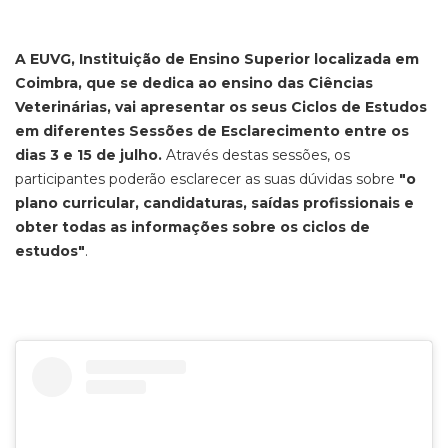
A EUVG, Instituição de Ensino Superior localizada em
Coimbra, que se dedica ao ensino das Ciências
Veterinárias, vai apresentar os seus Ciclos de Estudos
em diferentes Sessões de Esclarecimento entre os
dias 3 e 15 de julho.
Através destas sessões, os
participantes poderão esclarecer as suas dúvidas sobre
"o
plano curricular, candidaturas, saídas profissionais e
obter todas as informações sobre os ciclos de
estudos"
.