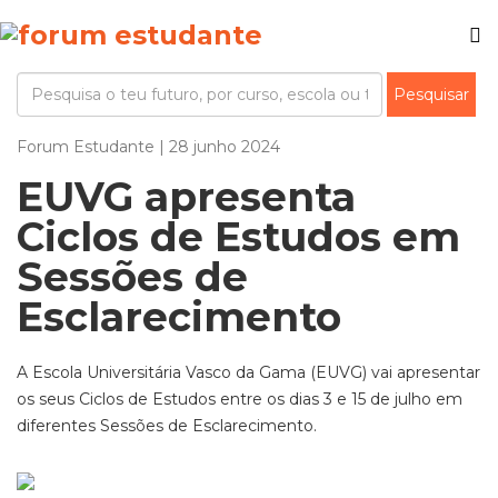
Forum Estudante | 28 junho 2024
EUVG apresenta
Ciclos de Estudos em
Sessões de
Esclarecimento
A Escola Universitária Vasco da Gama (EUVG) vai apresentar
os seus Ciclos de Estudos entre os dias 3 e 15 de julho em
diferentes Sessões de Esclarecimento.