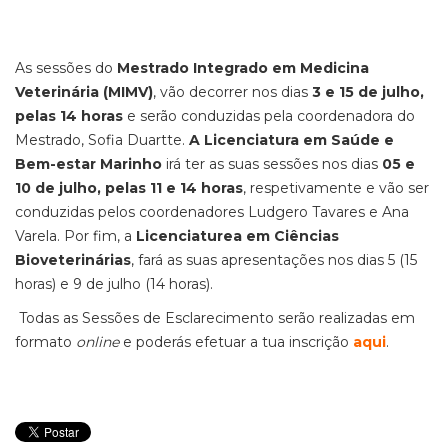
As sessões do
Mestrado Integrado em Medicina
Veterinária (MIMV)
, vão decorrer nos dias
3 e 15 de julho,
pelas 14 horas
e serão conduzidas pela coordenadora do
Mestrado, Sofia Duartte.
A Licenciatura em Saúde e
Bem-estar Marinho
irá ter as suas sessões nos dias
05 e
10 de julho, pelas 11 e 14 horas
, respetivamente e vão ser
conduzidas pelos coordenadores Ludgero Tavares e Ana
Varela. Por fim, a
Licenciaturea em Ciências
Bioveterinárias
, fará as suas apresentações nos dias 5 (15
horas) e 9 de julho (14 horas).
Todas as Sessões de Esclarecimento serão realizadas em
formato
online
e poderás efetuar a tua inscrição
aqui
.