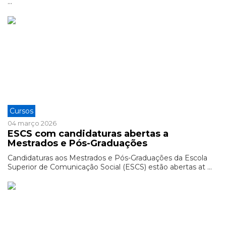
...
Cursos
04 março 2026
ESCS com candidaturas abertas a
Mestrados e Pós-Graduações
Candidaturas aos Mestrados e Pós-Graduações da Escola
Superior de Comunicação Social (ESCS) estão abertas at ...