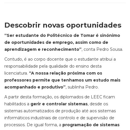
Descobrir novas oportunidades
“Ser estudante do Politécnico de Tomar é sinónimo
de oportunidades de emprego, assim como de
aprendizagem e reconhecimento”
, conta Pedro Sousa.
Contudo, é ao corpo docente que o estudante atribui a
responsabilidade pela qualidade do ensino desta
licenciatura.
“A nossa relação próxima com os
professores permite que tenhamos um estudo mais
acompanhado e produtivo”
, sublinha Pedro.
A partir desta formação, os diplomados de LEEC ficam
habilitados a
gerir e controlar sistemas
, desde os
sistemas automatizados de produção até aos sistemas
informáticos industriais de controlo e de supervisão de
processos. De igual forma, a
programação de sistemas