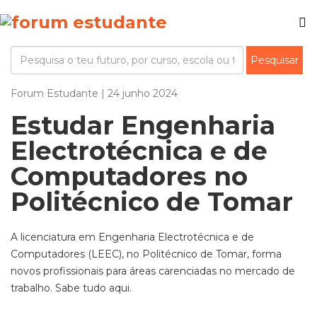
Forum Estudante | 24 junho 2024
Estudar Engenharia
Electrotécnica e de
Computadores no
Politécnico de Tomar
A licenciatura em Engenharia Electrotécnica e de
Computadores (LEEC), no Politécnico de Tomar, forma
novos profissionais para áreas carenciadas no mercado de
trabalho. Sabe tudo aqui.