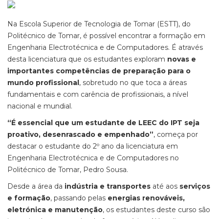
Na Escola Superior de Tecnologia de Tomar (ESTT), do
Politécnico de Tomar, é possível encontrar a formação em
Engenharia Electrotécnica e de Computadores. É através
desta licenciatura que os estudantes exploram
novas e
importantes competências de preparação para o
mundo profissional
, sobretudo no que toca a áreas
fundamentais e com carência de profissionais, a nível
nacional e mundial.
“É essencial que um estudante de LEEC do IPT seja
proativo, desenrascado e empenhado”
, começa por
destacar o estudante do 2º ano da licenciatura em
Engenharia Electrotécnica e de Computadores no
Politécnico de Tomar, Pedro Sousa.
Desde a área da
indústria e transportes
até aos
serviços
e formação
, passando pelas
energias renováveis,
eletrónica e manutenção
, os estudantes deste curso são