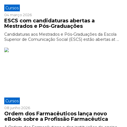
Cursos
04 março 2026
ESCS com candidaturas abertas a
Mestrados e Pós-Graduações
Candidaturas aos Mestrados e Pós-Graduações da Escola
Superior de Comunicação Social (ESCS) estão abertas at ...
Cursos
08 junho 2026
Ordem dos Farmacêuticos lança novo
eBook sobre a Profissão Farmacêutica