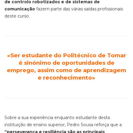
de controlo robotizados e de sistemas de
comunicação
fazem parte das várias saídas profissionais
deste curso.
«Ser estudante do Politécnico de Tomar
é sinónimo de oportunidades de
emprego, assim como de aprendizagem
e reconhecimento»
Sobre a sua experiência enquanto estudante desta
instituição de ensino superior, Pedro Sousa reforça que a
“perseverança e resiliência são as principais