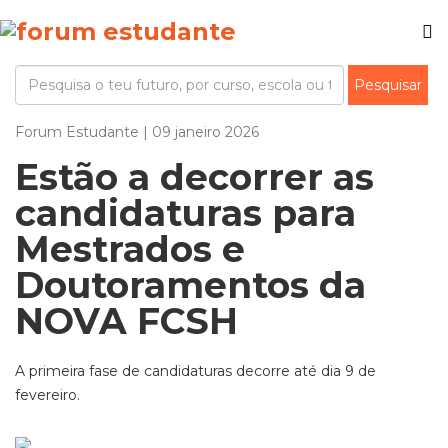
Forum Estudante | 09 janeiro 2026
Estão a decorrer as
candidaturas para
Mestrados e
Doutoramentos da
NOVA FCSH
A primeira fase de candidaturas decorre até dia 9 de
fevereiro.