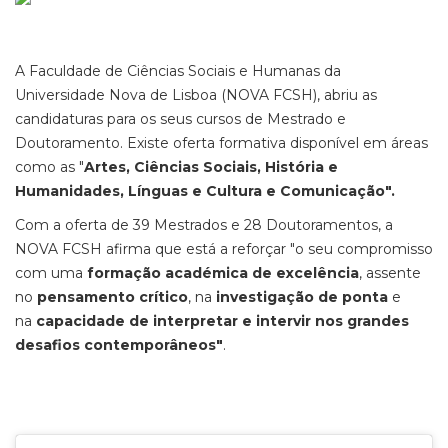
A Faculdade de Ciências Sociais e Humanas da
Universidade Nova de Lisboa (NOVA FCSH), abriu as
candidaturas para os seus cursos de Mestrado e
Doutoramento. Existe oferta formativa disponível em áreas
como as "
Artes, Ciências Sociais, História e
Humanidades, Línguas e Cultura e Comunicação".
Com a oferta de 39 Mestrados e 28 Doutoramentos, a
NOVA FCSH afirma que está a reforçar "o seu compromisso
com uma
formação académica de excelência
, assente
no
pensamento crítico
, na
investigação de ponta
e
na
capacidade de interpretar e intervir nos grandes
desafios contemporâneos"
.