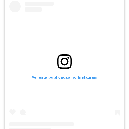
Ver esta publicação no Instagram