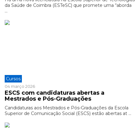
da Saúde de Coimbra (ESTeSC) que promete uma “aborda
...
Cursos
04 março 2026
ESCS com candidaturas abertas a
Mestrados e Pós-Graduações
Candidaturas aos Mestrados e Pós-Graduações da Escola
Superior de Comunicação Social (ESCS) estão abertas at ...