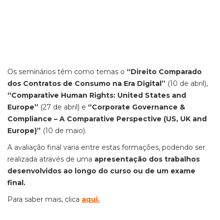
Os seminários têm como temas o
“Direito Comparado
dos Contratos de Consumo na Era Digital”
(10 de abril),
“Comparative Human Rights: United States and
Europe”
(27 de abril) e
“Corporate Governance &
Compliance – A Comparative Perspective (US, UK and
Europe)”
(10 de maio).
A avaliação final varia entre estas formações, podendo ser
realizada através de uma
apresentação dos trabalhos
desenvolvidos ao longo do curso ou de um exame
final.
Para saber mais, clica
aqui
.