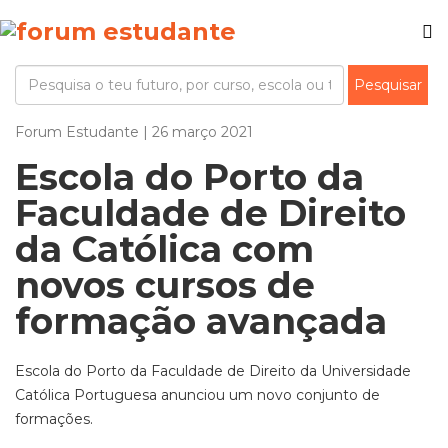
Forum Estudante | 26 março 2021
Escola do Porto da
Faculdade de Direito
da Católica com
novos cursos de
formação avançada
Escola do Porto da Faculdade de Direito da Universidade
Católica Portuguesa anunciou um novo conjunto de
formações.