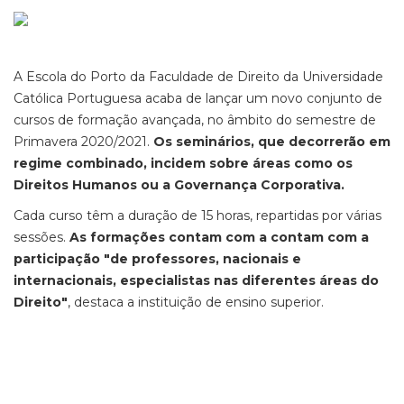
A Escola do Porto da Faculdade de Direito da Universidade
Católica Portuguesa acaba de lançar um novo conjunto de
cursos de formação avançada, no âmbito do semestre de
Primavera 2020/2021.
Os seminários, que decorrerão em
regime combinado, incidem sobre áreas como os
Direitos Humanos ou a Governança Corporativa.
Cada curso têm a duração de 15 horas, repartidas por várias
sessões.
As formações contam com a contam com a
participação "de professores, nacionais e
internacionais, especialistas nas diferentes áreas do
Direito"
, destaca a instituição de ensino superior.