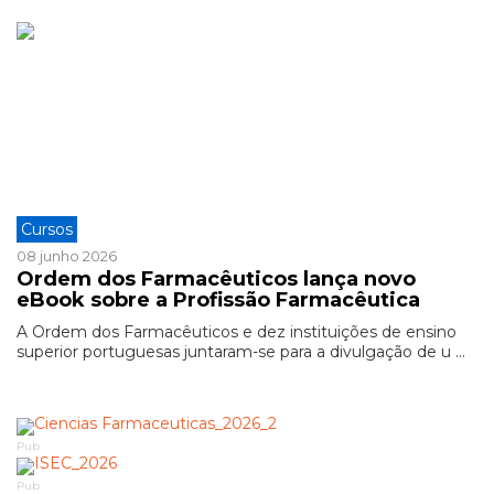
Cursos
08 junho 2026
Ordem dos Farmacêuticos lança novo
eBook sobre a Profissão Farmacêutica
A Ordem dos Farmacêuticos e dez instituições de ensino
superior portuguesas juntaram-se para a divulgação de u ...
Pub
Pub