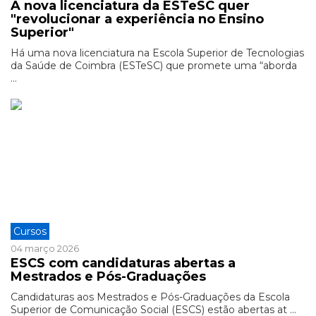
A nova licenciatura da ESTeSC quer
"revolucionar a experiência no Ensino
Superior"
Há uma nova licenciatura na Escola Superior de Tecnologias
da Saúde de Coimbra (ESTeSC) que promete uma “aborda
...
Cursos
04 março 2026
ESCS com candidaturas abertas a
Mestrados e Pós-Graduações
Candidaturas aos Mestrados e Pós-Graduações da Escola
Superior de Comunicação Social (ESCS) estão abertas at ...