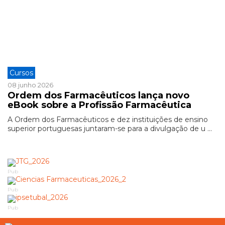
Cursos
08 junho 2026
Ordem dos Farmacêuticos lança novo
eBook sobre a Profissão Farmacêutica
A Ordem dos Farmacêuticos e dez instituições de ensino
superior portuguesas juntaram-se para a divulgação de u ...
Pub
Pub
Pub