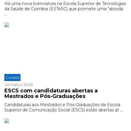
Há uma nova licenciatura na Escola Superior de Tecnologias
da Saúde de Coimbra (ESTeSC) que promete uma “aborda
...
Cursos
04 março 2026
ESCS com candidaturas abertas a
Mestrados e Pós-Graduações
Candidaturas aos Mestrados e Pós-Graduações da Escola
Superior de Comunicação Social (ESCS) estão abertas at ...