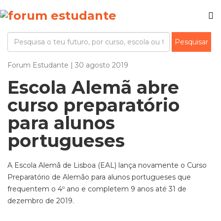
Forum Estudante | 30 agosto 2019
Escola Alemã abre
curso preparatório
para alunos
portugueses
A Escola Alemã de Lisboa (EAL) lança novamente o Curso
Preparatório de Alemão para alunos portugueses que
frequentem o 4º ano e completem 9 anos até 31 de
dezembro de 2019.