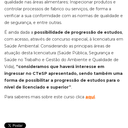
qualidade nas áreas alimentares; Inspecionar produtos e
controlar processos de fabrico ou serviços, de forma a
verificar a sua conformidade com as normas de qualidade e
de segurança, e entre outras.
É ainda dada a
possibilidade de progressão de estudos
,
com acesso, através de concurso especial, à licenciatura em
Saúde Ambiental. Considerando as principais áreas de
atuação desta licenciatura (Saúde Pública, Segurança e
Saúde no Trabalho e Gestão do Ambiente e Qualidade de
Vida),
“consideramos que haverá interesse em
ingressar no CTeSP apresentado, sendo também uma
forma de possibilitar a progressão de estudos para o
nível de licenciado e superior”
.
Para saberes mais sobre este curso clica
aqui
.