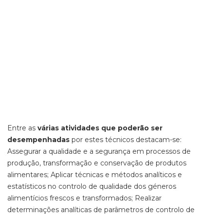
Entre as
várias atividades que poderão ser
desempenhadas
por estes técnicos destacam-se:
Assegurar a qualidade e a segurança em processos de
produção, transformação e conservação de produtos
alimentares; Aplicar técnicas e métodos analíticos e
estatísticos no controlo de qualidade dos géneros
alimentícios frescos e transformados; Realizar
determinações analíticas de parâmetros de controlo de