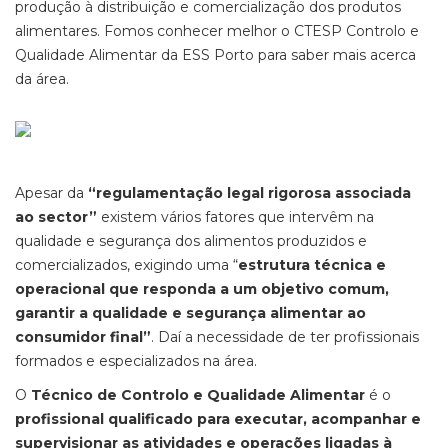
produção à distribuição e comercialização dos produtos
alimentares. Fomos conhecer melhor o CTESP Controlo e
Qualidade Alimentar da ESS Porto para saber mais acerca
da área.
Apesar da
“regulamentação legal rigorosa associada
ao sector”
existem vários fatores que intervêm na
qualidade e segurança dos alimentos produzidos e
comercializados, exigindo uma “
estrutura técnica e
operacional que responda a um objetivo comum,
garantir a qualidade e segurança alimentar ao
consumidor final”
. Daí a necessidade de ter profissionais
formados e especializados na área.
O
Técnico de Controlo e Qualidade Alimentar
é o
profissional qualificado para executar, acompanhar e
supervisionar as atividades e operações ligadas à