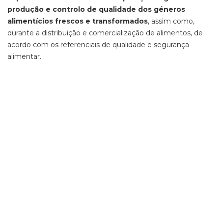
produção e controlo de qualidade dos géneros
alimentícios frescos e transformados
, assim como,
durante a distribuição e comercialização de alimentos, de
acordo com os referenciais de qualidade e segurança
alimentar.