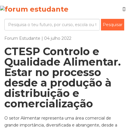
Forum Estudante | 04 julho 2022
CTESP Controlo e
Qualidade Alimentar.
Estar no processo
desde a produção à
distribuição e
comercialização
O setor Alimentar representa uma área comercial de
grande importância, diversificada e abrangente, desde a