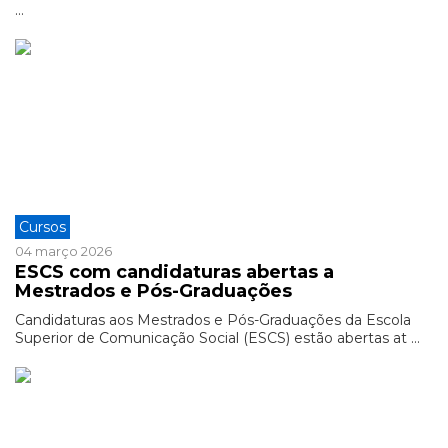
...
Cursos
04 março 2026
ESCS com candidaturas abertas a
Mestrados e Pós-Graduações
Candidaturas aos Mestrados e Pós-Graduações da Escola
Superior de Comunicação Social (ESCS) estão abertas at ...