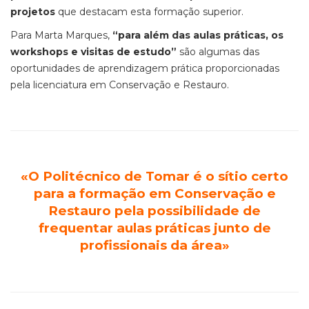
projetos
que destacam esta formação superior.
Para Marta Marques,
“para além das aulas práticas, os
workshops e visitas de estudo”
são algumas das
oportunidades de aprendizagem prática proporcionadas
pela licenciatura em Conservação e Restauro.
«O Politécnico de Tomar é o sítio certo
para a formação em Conservação e
Restauro pela possibilidade de
frequentar aulas práticas junto de
profissionais da área»