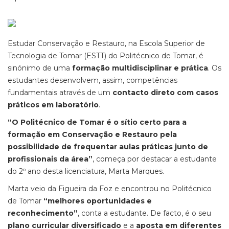
Estudar Conservação e Restauro, na Escola Superior de
Tecnologia de Tomar (ESTT) do Politécnico de Tomar, é
sinónimo de uma
formação multidisciplinar e prática
. Os
estudantes desenvolvem, assim, competências
fundamentais através de um
contacto direto com casos
práticos em laboratório
.
“O Politécnico de Tomar é o sítio certo para a
formação em Conservação e Restauro pela
possibilidade de frequentar aulas práticas junto de
profissionais da área”
, começa por destacar a estudante
do 2º ano desta licenciatura, Marta Marques.
Marta veio da Figueira da Foz e encontrou no Politécnico
de Tomar
“melhores oportunidades e
reconhecimento”
, conta a estudante. De facto, é o seu
plano curricular diversificado
e a
aposta em diferentes