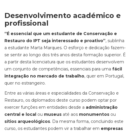
Desenvolvimento académico e
profissional
“É essencial que um estudante de Conservação e
Restauro do IPT seja interessado e proativo”
, sublinha
a estudante Marta Marques. O esforço e dedicação fazem-
se sentir ao longo dos três anos desta formação superior. É
a partir desta licenciatura que os estudantes desenvolvem
um conjunto de competências, essenciais para uma
fácil
integração no mercado de trabalho
, quer em Portugal,
quer no estrangeiro.
Entre as várias áreas e especialidades da Conservação e
Restauro, os diplomados deste curso podem optar por
exercer funções em entidades desde a
administração
central e local
ou
museus
até aos
monumentos
ou
sítios arqueológicos
. Da mesma forma, concluindo este
curso, os estudantes podem vir a trabalhar em
empresas