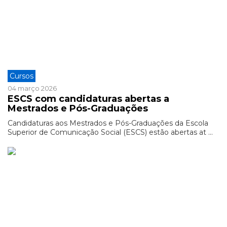
Cursos
04 março 2026
ESCS com candidaturas abertas a
Mestrados e Pós-Graduações
Candidaturas aos Mestrados e Pós-Graduações da Escola
Superior de Comunicação Social (ESCS) estão abertas at ...