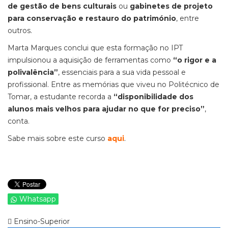
de gestão de bens culturais
ou
gabinetes de projeto
para conservação e restauro do património
, entre
outros.
Marta Marques conclui que esta formação no IPT
impulsionou a aquisição de ferramentas como
“o rigor e a
polivalência”
, essenciais para a sua vida pessoal e
profissional. Entre as memórias que viveu no Politécnico de
Tomar, a estudante recorda a
“disponibilidade dos
alunos mais velhos para ajudar no que for preciso”
,
conta.
Sabe mais sobre este curso
aqui
.
Whatsapp
Ensino-Superior