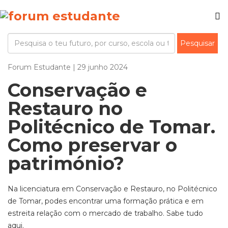
Forum Estudante | 29 junho 2024
Conservação e
Restauro no
Politécnico de Tomar.
Como preservar o
património?
Na licenciatura em Conservação e Restauro, no Politécnico
de Tomar, podes encontrar uma formação prática e em
estreita relação com o mercado de trabalho. Sabe tudo
aqui.