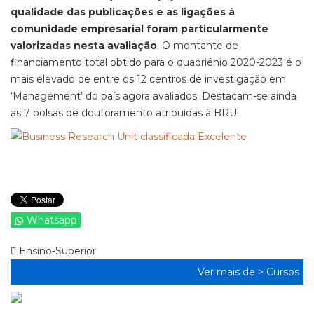
qualidade das publicações e as ligações à
comunidade empresarial foram particularmente
valorizadas nesta avaliação
. O montante de
financiamento total obtido para o quadriénio 2020-2023 é o
mais elevado de entre os 12 centros de investigação em
‘Management’ do país agora avaliados. Destacam-se ainda
as 7 bolsas de doutoramento atribuídas à BRU.
Whatsapp
Ensino-Superior
Ver mais de >
Cursos