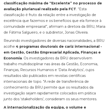
classificação máxima de “Excelente” no processo de
avaliação plurianual realizado pela FCT
. “Esta
classificação é fruto da relação entre a investigação de
excelência que fazemos e os benefícios que ela fornece à
comunidade empresarial”, afirmam a diretora da BRU, Maria
de Fátima Salgueiro, e o subdiretor, Jonas Oliveira.
Reunindo investigadores de diversas nacionalidades, a BRU
acolhe
4 programas doutorais de cariz internacional -
em Gestão, Gestão Empresarial Aplicada, Finanças e
Economia
. Os investigadores da BRU desenvolvem
trabalho multidisciplinar nas áreas da Gestão, Economia,
Finanças, Recursos Humanos e ‘Data Analytics’, cujos
resultados são publicados em revistas científicas
internacionais de topo. "A rede de transferência de
conhecimento da BRU permite que os resultados da
investigação sejam rapidamente colocados em prática
junto dos ‘stakeholders’, consideram os seus mentores.
A internacionalização da equipa, o volume e