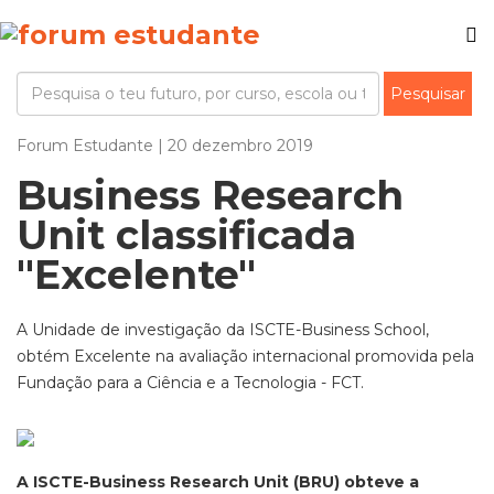
Forum Estudante | 20 dezembro 2019
Business Research
Unit classificada
"Excelente"
A Unidade de investigação da ISCTE-Business School,
obtém Excelente na avaliação internacional promovida pela
Fundação para a Ciência e a Tecnologia - FCT.
A ISCTE-Business Research Unit (BRU) obteve a