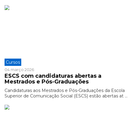
Cursos
04 março 2026
ESCS com candidaturas abertas a
Mestrados e Pós-Graduações
Candidaturas aos Mestrados e Pós-Graduações da Escola
Superior de Comunicação Social (ESCS) estão abertas at ...