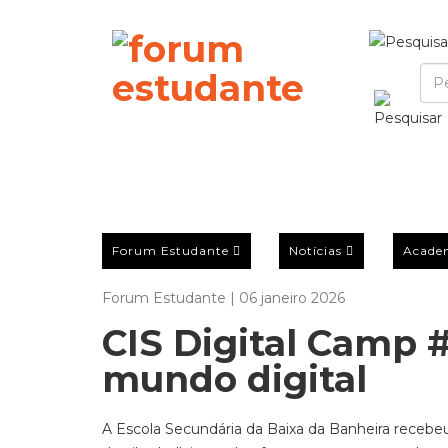
Forum Estudante
Notícias
Acade
Forum Estudante | 06 janeiro 2026
CIS Digital Camp 
mundo digital
A Escola Secundária da Baixa da Banheira recebeu