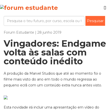
Forum Estudante | 28 junho 2019
Vingadores: Endgame
volta às salas com
conteúdo inédito
A produção da Marvel Studios que até ao momento foi o
filme mais visto do ano em todo o mundo regressa ao
pequeno ecrã com um conteúdo extra nunca antes visto.
Esta novidade irá incluir uma apresentação em vídeo do