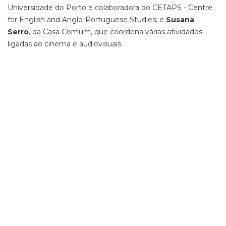
Universidade do Porto e colaboradora do CETAPS - Centre
for English and Anglo-Portuguese Studies; e
Susana
Serro
, da Casa Comum, que coordena várias atividades
ligadas ao cinema e audiovisuais.