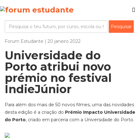
Forum Estudante | 20 janeiro 2022
Universidade do
Porto atribui novo
prémio no festival
IndieJúnior
Para além dos mais de 50 novos filmes, uma das novidades
desta edição é a criação do
Prémio Impacto Universidade
do Porto
, criado em parceria com a Universidade do Porto.