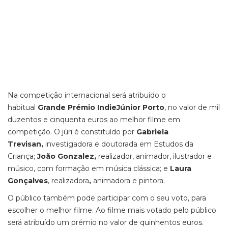
Na competição internacional será atribuído o
habitual
Grande Prémio IndieJúnior Porto
, no valor de mil
duzentos e cinquenta euros ao melhor filme em
competição. O júri é constituído por
Gabriela
Trevisan,
investigadora e doutorada em Estudos da
Criança;
João Gonzalez,
realizador, animador, ilustrador e
músico, com formação em música clássica; e
Laura
Gonçalves
, realizadora
,
animadora e pintora.
O público também pode participar com o seu voto, para
escolher o melhor filme. Ao filme mais votado pelo público
será atribuído um prémio no valor de quinhentos euros.