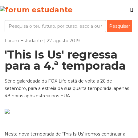
Forum Estudante | 27 agosto 2019
'This Is Us' regressa
para a 4.ª temporada
Série galardoada da FOX Life está de volta a 26 de
setembro, para a estreia da sua quarta temporada, apenas
48 horas após estreia nos EUA.
Nesta nova temporada de ‘This Is Us’ iremos continuar a