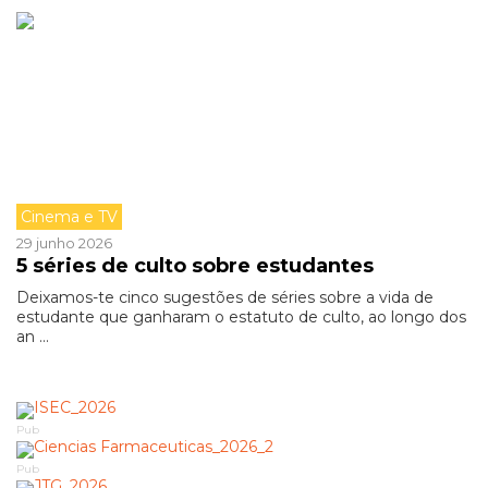
Cinema e TV
29 junho 2026
5 séries de culto sobre estudantes
Deixamos-te cinco sugestões de séries sobre a vida de
estudante que ganharam o estatuto de culto, ao longo dos
an ...
Pub
Pub