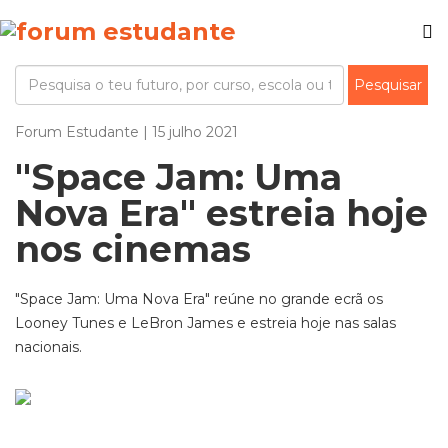
Forum Estudante | 15 julho 2021
"Space Jam: Uma
Nova Era" estreia hoje
nos cinemas
"Space Jam: Uma Nova Era" reúne no grande ecrã os
Looney Tunes e LeBron James e estreia hoje nas salas
nacionais.