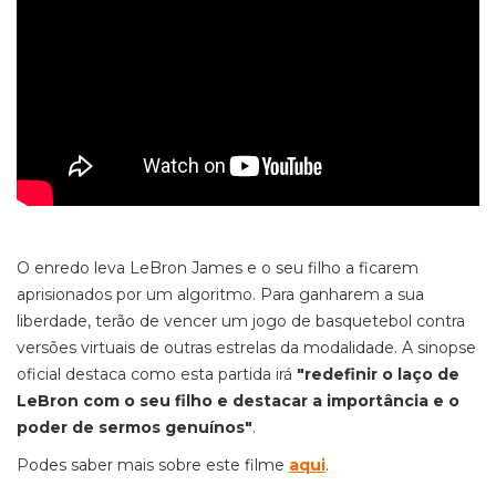
O enredo leva LeBron James e o seu filho a ficarem
aprisionados por um algoritmo. Para ganharem a sua
liberdade, terão de vencer um jogo de basquetebol contra
versões virtuais de outras estrelas da modalidade. A sinopse
oficial destaca como esta partida irá
"redefinir o laço de
LeBron com o seu filho e destacar a importância e o
poder de sermos genuínos"
.
Podes saber mais sobre este filme
aqui
.