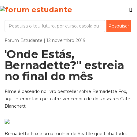
Forum Estudante | 12 novembro 2019
'Onde Estás,
Bernadette?" estreia
no final do mês
Filme é baseado no livro bestseller sobre Bernadette Fox,
aqui interpretada pela atriz vencedora de dois óscares Cate
Blanchett.
Bernadette Fox é uma mulher de Seattle que tinha tudo,