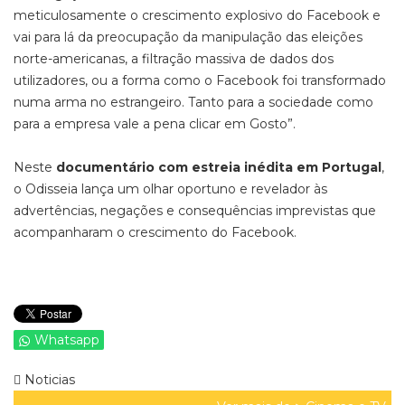
meticulosamente o crescimento explosivo do Facebook e
vai para lá da preocupação da manipulação das eleições
norte-americanas, a filtração massiva de dados dos
utilizadores, ou a forma como o Facebook foi transformado
numa arma no estrangeiro. Tanto para a sociedade como
para a empresa vale a pena clicar em Gosto”.
Neste
documentário com estreia inédita em Portugal
,
o Odisseia lança um olhar oportuno e revelador às
advertências, negações e consequências imprevistas que
acompanharam o crescimento do Facebook.
Whatsapp
Noticias