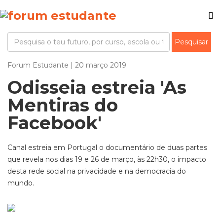
Forum Estudante | 20 março 2019
Odisseia estreia 'As
Mentiras do
Facebook'
Canal estreia em Portugal o documentário de duas partes
que revela nos dias 19 e 26 de março, às 22h30, o impacto
desta rede social na privacidade e na democracia do
mundo.