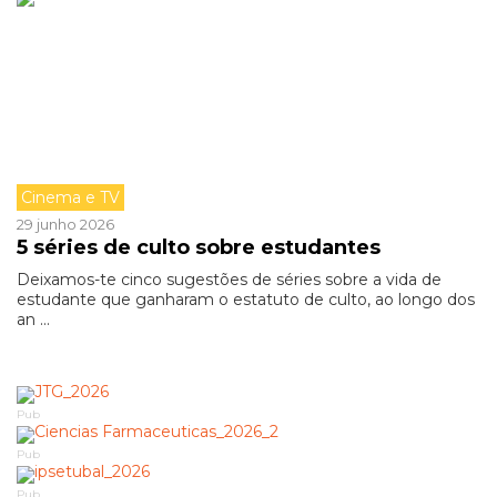
Cinema e TV
29 junho 2026
5 séries de culto sobre estudantes
Deixamos-te cinco sugestões de séries sobre a vida de
estudante que ganharam o estatuto de culto, ao longo dos
an ...
Pub
Pub
Pub