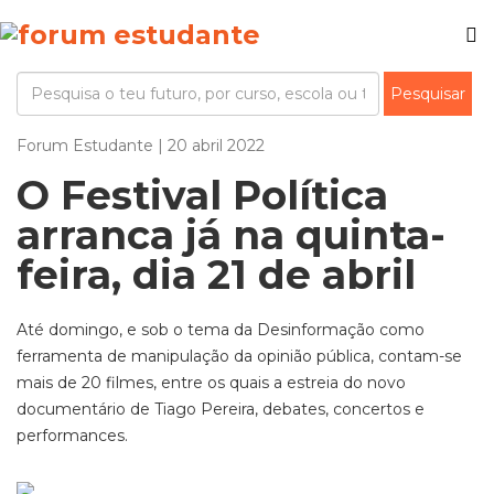
Forum Estudante | 20 abril 2022
O Festival Política
arranca já na quinta-
feira, dia 21 de abril
Até domingo, e sob o tema da Desinformação como
ferramenta de manipulação da opinião pública, contam-se
mais de 20 filmes, entre os quais a estreia do novo
documentário de Tiago Pereira, debates, concertos e
performances.