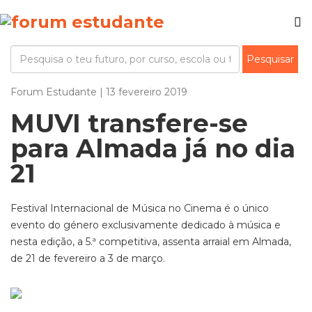
Forum Estudante | 13 fevereiro 2019
MUVI transfere-se
para Almada já no dia
21
Festival Internacional de Música no Cinema é o único
evento do género exclusivamente dedicado à música e
nesta edição, a 5.ª competitiva, assenta arraial em Almada,
de 21 de fevereiro a 3 de março.