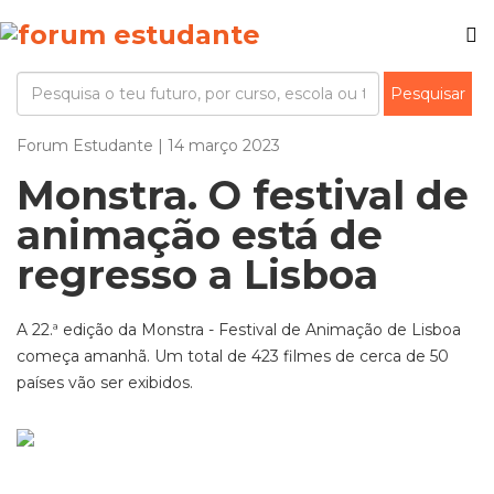
Forum Estudante | 14 março 2023
Monstra. O festival de
animação está de
regresso a Lisboa
A 22.ª edição da Monstra - Festival de Animação de Lisboa
começa amanhã. Um total de 423 filmes de cerca de 50
países vão ser exibidos.