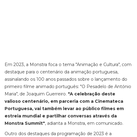
Em 2023, a Monstra foca o tema "Animação e Cultura", com
destaque para o centenário da animação portuguesa,
assinalando os 100 anos passados sobre o lançamento do
primeiro filme animado português: "O Pesadelo de António
Maria", de Joaquim Guerreiro.
"A celebração deste
valioso centenário, em parceria com a Cinemateca
Portuguesa, vai também levar ao público filmes em
estreia mundial e partilhar conversas através da
Monstra Summit"
, adianta a Monstra, em comunicado.
Outro dos destaques da programação de 2023 é a