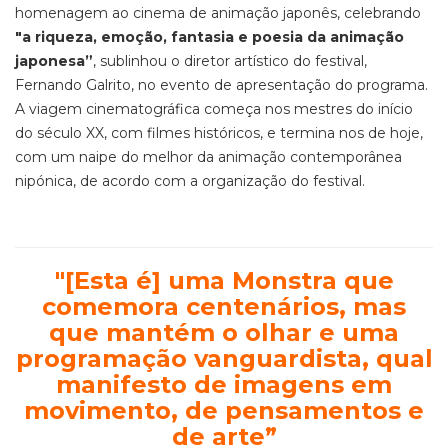
homenagem ao cinema de animação japonês, celebrando
"a riqueza, emoção, fantasia e poesia da animação
japonesa”
, sublinhou o diretor artístico do festival,
Fernando Galrito, no evento de apresentação do programa.
A viagem cinematográfica começa nos mestres do início
do século XX, com filmes históricos, e termina nos de hoje,
com um naipe do melhor da animação contemporânea
nipónica, de acordo com a organização do festival.
"
[Esta é] uma Monstra que
comemora centenários, mas
que mantém o olhar e uma
programação vanguardista, qual
manifesto de imagens em
movimento, de pensamentos e
de arte”