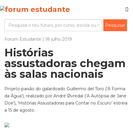
Forum Estudante | 18 julho 2019
Histórias
assustadoras chegam
às salas nacionais
Projeto-paixão do galardoado Guillermo del Toro (‘A Forma
da Água’), realizado por André Øvredal (‘A Autópsia de Jane
Doe’), ‘Histórias Assustadoras para Contar no Escuro’ estreia
a 15 de agosto.