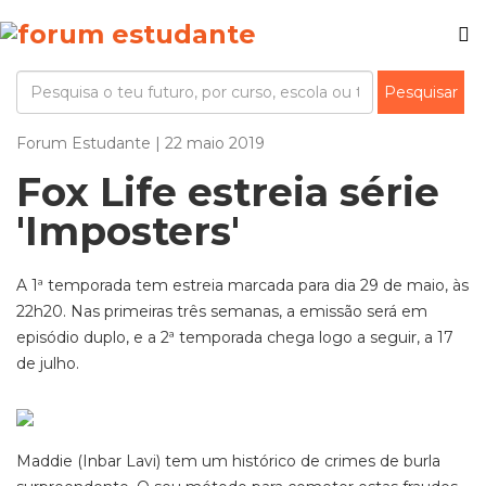
Forum Estudante | 22 maio 2019
Fox Life estreia série
'Imposters'
A 1ª temporada tem estreia marcada para dia 29 de maio, às
22h20. Nas primeiras três semanas, a emissão será em
episódio duplo, e a 2ª temporada chega logo a seguir, a 17
de julho.
Maddie (Inbar Lavi) tem um histórico de crimes de burla