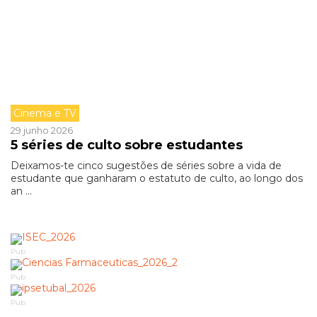
Cinema e TV
29 junho 2026
5 séries de culto sobre estudantes
Deixamos-te cinco sugestões de séries sobre a vida de
estudante que ganharam o estatuto de culto, ao longo dos
an ...
Pub
Pub
Pub