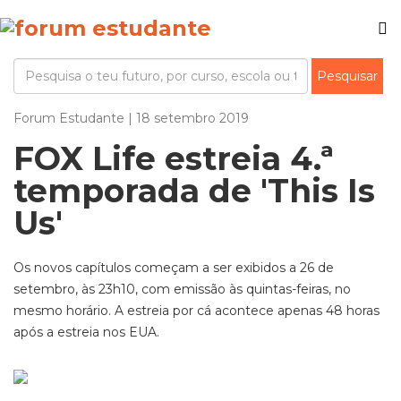
Forum Estudante | 18 setembro 2019
FOX Life estreia 4.ª
temporada de 'This Is
Us'
Os novos capítulos começam a ser exibidos a 26 de
setembro, às 23h10, com emissão às quintas-feiras, no
mesmo horário. A estreia por cá acontece apenas 48 horas
após a estreia nos EUA.