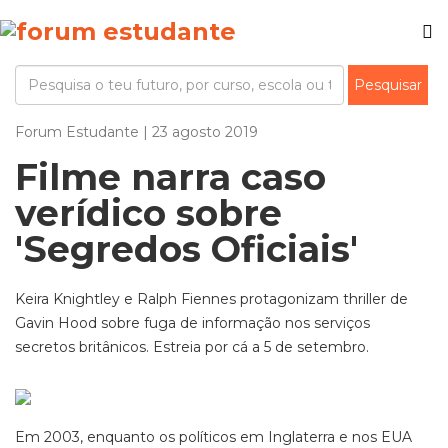
Forum Estudante | 23 agosto 2019
Filme narra caso
verídico sobre
'Segredos Oficiais'
Keira Knightley e Ralph Fiennes protagonizam thriller de
Gavin Hood sobre fuga de informação nos serviços
secretos britânicos. Estreia por cá a 5 de setembro.
Em 2003, enquanto os políticos em Inglaterra e nos EUA