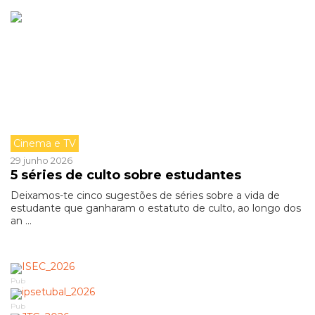
Cinema e TV
29 junho 2026
5 séries de culto sobre estudantes
Deixamos-te cinco sugestões de séries sobre a vida de
estudante que ganharam o estatuto de culto, ao longo dos
an ...
Pub
Pub