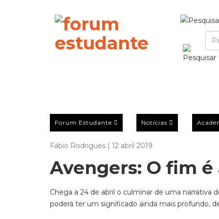
Forum Estudante
Notícias
Acade
Fábio Rodrigues | 12 abril 2019
Avengers: O fim é 
Chega a 24 de abril o culminar de uma narrativa
poderá ter um significado ainda mais profundo, d