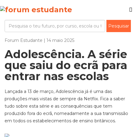
Forum Estudante | 14 maio 2025
Adolescência. A série
que saiu do ecrã para
entrar nas escolas
Lançada a 13 de março
,
Adolescência
já é uma das
produções mais vistas de sempre d
a Netflix
.
Fica a saber
tudo sobre esta série e as consequências que tem
produzido fora do ecrã
, nomeadamente a sua transmissão
em todos os
estabelecimentos
de ensino britânicos.