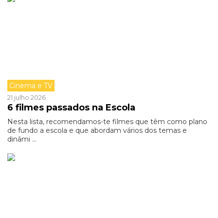
Cinema e TV
21 julho 2026
6 filmes passados na Escola
Nesta lista, recomendamos-te filmes que têm como plano
de fundo a escola e que abordam vários dos temas e
dinâmi ...