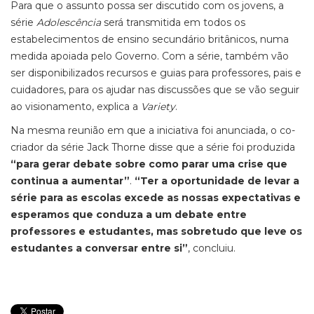
Para que o assunto possa ser discutido com os jovens, a
série
Adolescência
será transmitida em todos os
estabelecimentos de ensino secundário britânicos, numa
medida apoiada pelo Governo. Com a série, também vão
ser disponibilizados recursos e guias para professores, pais e
cuidadores, para os ajudar nas discussões que se vão seguir
ao visionamento, explica a
Variety
.
Na mesma reunião em que a iniciativa foi anunciada, o co-
criador da série Jack Thorne disse que a série foi produzida
“para gerar debate sobre como parar uma crise que
continua a aumentar”
.
“Ter a oportunidade de levar a
série para as escolas excede as nossas expectativas e
esperamos que conduza a um debate entre
professores e estudantes, mas sobretudo que leve os
estudantes a conversar entre si”
, concluiu.