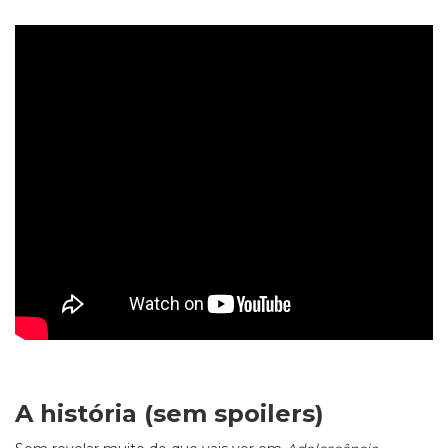
A história (sem spoilers)