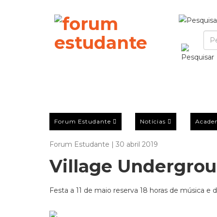
Forum Estudante
Notícias
Acade
Forum Estudante | 30 abril 2019
Village Undergrou
Festa a 11 de maio reserva 18 horas de música e de