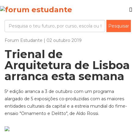
Forum Estudante | 02 outubro 2019
Trienal de
Arquitetura de Lisboa
arranca esta semana
5ª edição arranca a 3 de outubro com um programa
alargado de 5 exposições co-produzidas com as maiores
entidades culturais da capital e a estreia mundial do fime-
ensaio "Ornamento e Delitto", de Aldo Rossi.