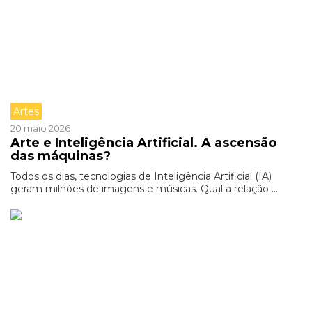
Artes
20 maio 2026
Arte e Inteligência Artificial. A ascensão
das máquinas?
Todos os dias, tecnologias de Inteligência Artificial (IA)
geram milhões de imagens e músicas. Qual a relação ...