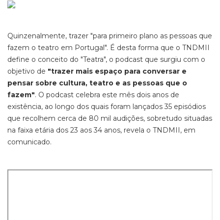
Quinzenalmente, trazer "para primeiro plano as pessoas que
fazem o teatro em Portugal". É desta forma que o TNDMII
define o conceito do "Teatra", o podcast que surgiu com o
objetivo de
"trazer mais espaço para conversar e
pensar sobre cultura, teatro e as pessoas que o
fazem"
. O podcast celebra este mês dois anos de
existência, ao longo dos quais foram lançados 35 episódios
que recolhem cerca de 80 mil audições, sobretudo situadas
na faixa etária dos 23 aos 34 anos, revela o TNDMII, em
comunicado.