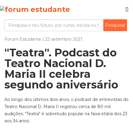
Forum Estudante | 22 setembro 2021
"Teatra". Podcast do
Teatro Nacional D.
Maria II celebra
segundo aniversário
Ao longo dos últimos dois anos, o podcast de entrevistas do
Teatro Nacional D. Maria II registou cerca de 80 mil
audições. "Teatra" é sobretudo popular na faixa etária dos 23
aos 34 anos.