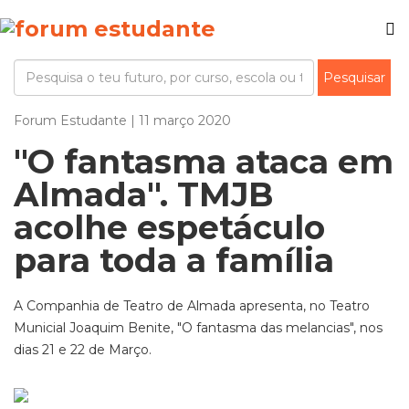
Forum Estudante | 11 março 2020
"O fantasma ataca em
Almada". TMJB
acolhe espetáculo
para toda a família
A Companhia de Teatro de Almada apresenta, no Teatro
Municial Joaquim Benite, "O fantasma das melancias", nos
dias 21 e 22 de Março.