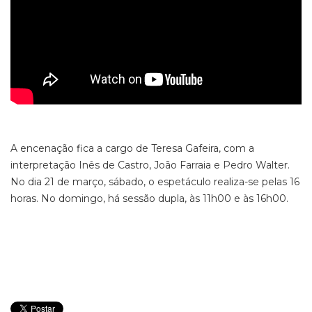
A encenação fica a cargo de Teresa Gafeira, com a
interpretação Inês de Castro, João Farraia e Pedro Walter.
No dia 21 de março, sábado, o espetáculo realiza-se pelas 16
horas. No domingo, há sessão dupla, às 11h00 e às 16h00.