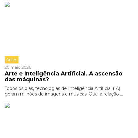
Artes
20 maio 2026
Arte e Inteligência Artificial. A ascensão
das máquinas?
Todos os dias, tecnologias de Inteligência Artificial (IA)
geram milhões de imagens e músicas. Qual a relação ...