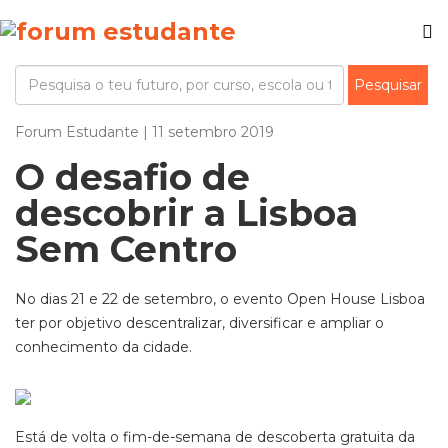
Forum Estudante | 11 setembro 2019
O desafio de
descobrir a Lisboa
Sem Centro
No dias 21 e 22 de setembro, o evento Open House Lisboa
ter por objetivo descentralizar, diversificar e ampliar o
conhecimento da cidade.
Está de volta o fim-de-semana de descoberta gratuita da