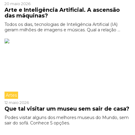
20 maio 2026
Arte e Inteligência Artificial. A ascensão
das máquinas?
Todos os dias, tecnologias de Inteligência Artificial (IA)
geram milhões de imagens e músicas. Qual a relação ...
Artes
12 maio 2026
Que tal visitar um museu sem sair de casa?
Podes visitar alguns dos melhores museus do Mundo, sem
sair do sofá. Conhece 5 opções.