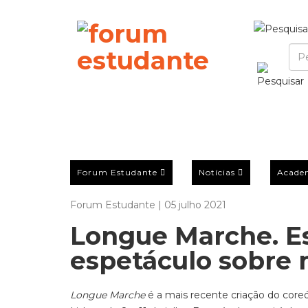
Forum Estudante
Notícias
Acade
Forum Estudante | 05 julho 2021
Longue Marche. Es
espetáculo sobre 
Longue Marche
é a mais recente criação do core