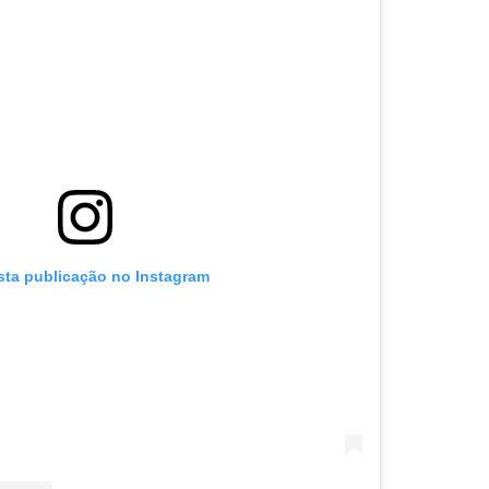
sta publicação no Instagram