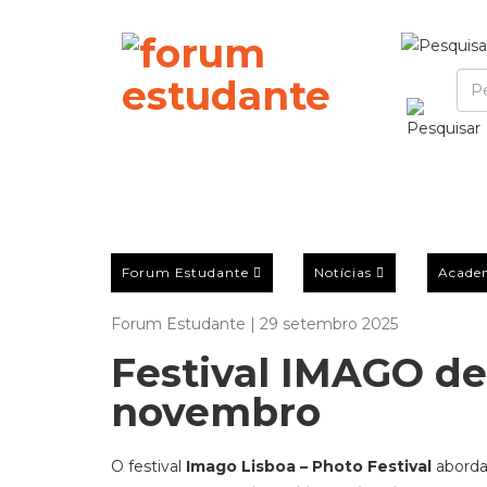
Forum Estudante
Notícias
Acade
Forum Estudante | 29 setembro 2025
Festival IMAGO de
novembro
O festival
Imago Lisboa – Photo Festival
abord