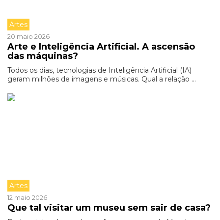
Artes
20 maio 2026
Arte e Inteligência Artificial. A ascensão
das máquinas?
Todos os dias, tecnologias de Inteligência Artificial (IA)
geram milhões de imagens e músicas. Qual a relação ...
Artes
12 maio 2026
Que tal visitar um museu sem sair de casa?