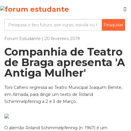
Forum Estudante | 20 fevereiro 2019
Companhia de Teatro
de Braga apresenta 'A
Antiga Mulher'
Toni Cafiero regressa ao Teatro Municipal Joaquim Benite,
em Almada, para dirigir um texto de Roland
Schimmelpfennig a 2 e 3 de Março.
O alemão Roland Schimmelpfennig (n. 1967) é um