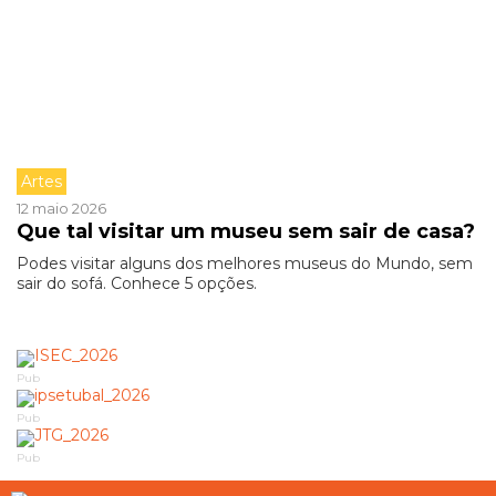
Artes
12 maio 2026
Que tal visitar um museu sem sair de casa?
Podes visitar alguns dos melhores museus do Mundo, sem
sair do sofá. Conhece 5 opções.
Pub
Pub
Pub