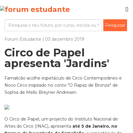
Forum Estudante | 03 dezembro 2019
Circo de Papel
apresenta 'Jardins'
Famalicão acolhe espetáculo de Circo Contemporâneo e
Novo Circo inspirado no conto "O Rapaz de Bronze" de
Sophia de Mello Breyner Andresen.
O Circo de Papel, um projecto do Instituto Nacional de
Artes do Circo (INAC), apresenta
até 5 de Janeiro, no