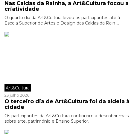
Nas Caldas da Rainha, a Art&Cultura focou a
criatividade
O quarto dia da Art&Cultura levou os participantes até à
Escola Superior de Artes e Design das Caldas da Rain ...
Art&Cultura
23 julho 2026
O terceiro dia de Art&Cultura foi da aldeia à
cidade
Os participantes da Art&Cultura continuam a descobrir mais
sobre arte, património e Ensino Superior.