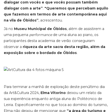
dialogar com vocês e que vocês possam também
dialogar com a arte”
.
"Queremos que percebam aquilo
que fazemos em termos de arte contemporânea aqui
na vila de Óbidos”
, acrescentou.
Já no
Museu Municipal de Óbidos
, além de assistirem a
uma pequena
performance
de uma aluna ao piano, os
participantes desta academia de verão conseguiram
observar a
riqueza da arte sacra desta região, além da
exposição sobre o bordado de Óbidos
.
Para terminar a manhã de exploração deste penúltimo dia
da Art&Cultura 2024,
Elma Vitorino
deixou um relato da
sua experiência enquanto antiga aluna do Politécnico de
Leiria. Especificamente no que toca ao domínio do turismo,
Elma não deixou de mencionar que
“a área do turismo e