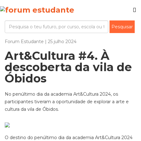
Forum Estudante | 25 julho 2024
Art&Cultura #4. À
descoberta da vila de
Óbidos
No penúltimo dia da academia Art&Cultura 2024, os
participantes tiveram a oportunidade de explorar a arte e
cultura da vila de Óbidos.
O destino do penúltimo dia da academia Art&Cultura 2024