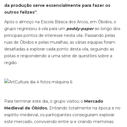
da produção serve essencialmente para fazer os
outros felizes”
.
Após o almoço na Escola Básica dos Arcos, em Óbidos, o
grupo regressou à vila para um
peddy-paper
ao longo dos
principais pontos de interesse nesta vila. Passando pelas
ruas de Óbidos e pelas muralhas, as várias equipas foram
desafiadas a explorar cada ponto desta vila, seguindo as
pistas e respondendo a uma série de questões sobre a
região.
Para terminar este dia, o grupo visitou o
Mercado
Medieval de Óbidos.
Entrando totalmente na época e no
espírito medieval, os participantes conseguiram explorar
este mercado, convivendo entre si e criando memórias