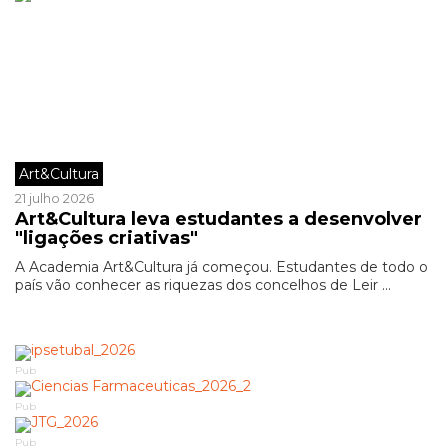
Art&Cultura
21 julho 2026
Art&Cultura leva estudantes a desenvolver
"ligações criativas"
A Academia Art&Cultura já começou. Estudantes de todo o
país vão conhecer as riquezas dos concelhos de Leir ...
Pub
Pub
Pub