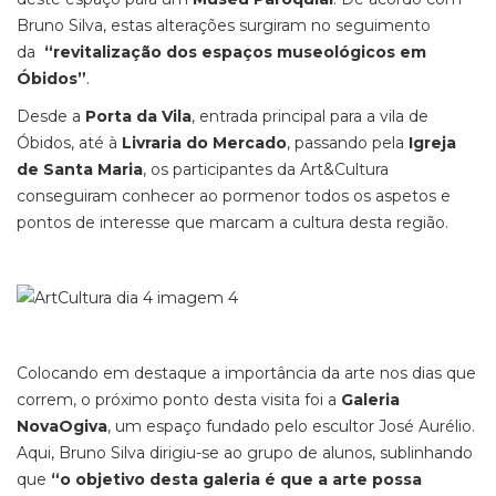
Bruno Silva, estas alterações surgiram no seguimento
da
“revitalização dos espaços museológicos em
Óbidos”
.
Desde a
Porta da Vila
, entrada principal para a vila de
Óbidos, até à
Livraria do Mercado
, passando pela
Igreja
de Santa Maria
, os participantes da Art&Cultura
conseguiram conhecer ao pormenor todos os aspetos e
pontos de interesse que marcam a cultura desta região.
Colocando em destaque a importância da arte nos dias que
correm, o próximo ponto desta visita foi a
Galeria
NovaOgiva
, um espaço fundado pelo escultor José Aurélio.
Aqui, Bruno Silva dirigiu-se ao grupo de alunos, sublinhando
que
“o objetivo desta galeria é que a arte possa