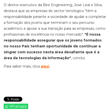
O diretor-executivo da Bee Engineering, José Leal e Silva,
destaca que as empresas do sector tenológico "têm a
responsabilidade perante a sociedade de ajudar a completar
a formação dos jovens que terminam o seu percurso
académico e apoiar a sua transição para as empresas, como
profissionais de excelência no nosso mercado".
"É nossa
responsabilidade assegurar que os jovens formados
no nosso País tenham oportunidade de continuar a
singrar com sucesso nesta área desafiante que é a
área da tecnologias da informação"
, conclui.
Para saber mais, clica
aqui
.
Whatsapp