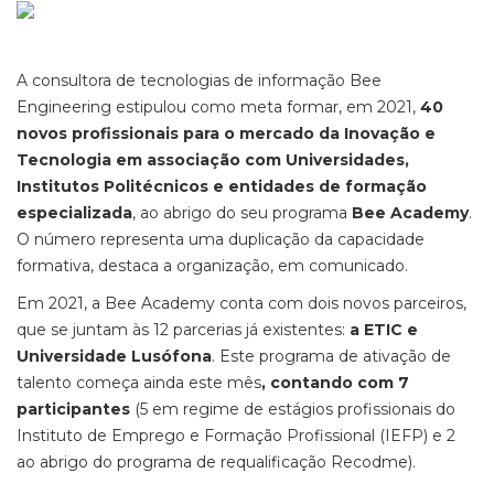
A consultora de tecnologias de informação Bee
Engineering estipulou como meta formar, em 2021,
40
novos profissionais para o mercado da Inovação e
Tecnologia em associação com Universidades,
Institutos Politécnicos e entidades de formação
especializada
, ao abrigo do seu programa
Bee Academy
.
O número representa uma duplicação da capacidade
formativa, destaca a organização, em comunicado.
Em 2021, a Bee Academy conta com dois novos parceiros,
que se juntam às 12 parcerias já existentes:
a ETIC e
Universidade Lusófona
. Este programa de ativação de
talento começa ainda este mês
, contando com 7
participantes
(5 em regime de estágios profissionais do
Instituto de Emprego e Formação Profissional (IEFP) e 2
ao abrigo do programa de requalificação Recodme).