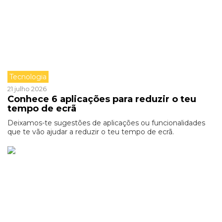
Tecnologia
21 julho 2026
Conhece 6 aplicações para reduzir o teu
tempo de ecrã
Deixamos-te sugestões de aplicações ou funcionalidades
que te vão ajudar a reduzir o teu tempo de ecrã.