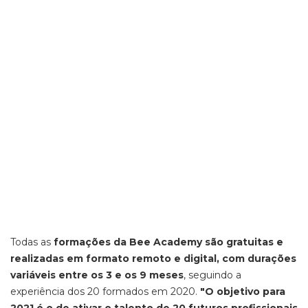
Todas as
formações da Bee Academy são gratuitas e
realizadas em formato remoto e digital, com durações
variáveis entre os 3 e os 9 meses
, seguindo a
experiência dos 20 formados em 2020.
"O objetivo para