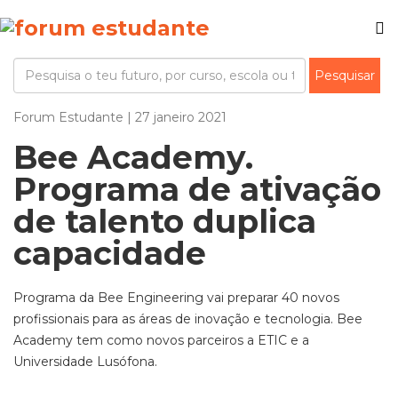
Forum Estudante | 27 janeiro 2021
Bee Academy.
Programa de ativação
de talento duplica
capacidade
Programa da Bee Engineering vai preparar 40 novos
profissionais para as áreas de inovação e tecnologia. Bee
Academy tem como novos parceiros a ETIC e a
Universidade Lusófona.