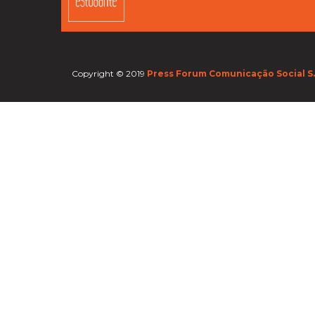
Copyright © 2019
Press Forum Comunicação Social S.