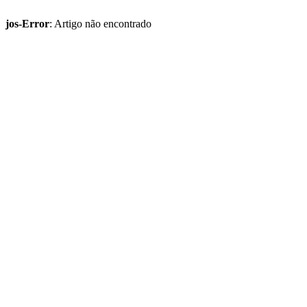
jos-Error
: Artigo não encontrado