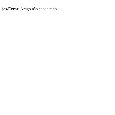
jos-Error
: Artigo não encontrado