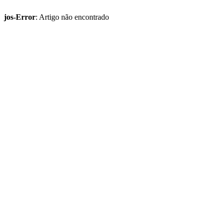
jos-Error
: Artigo não encontrado