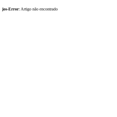
jos-Error
: Artigo não encontrado