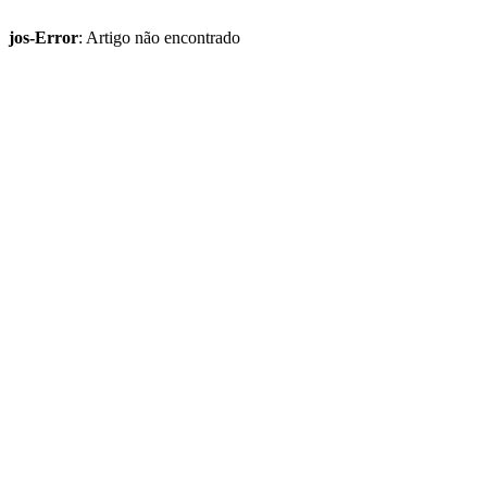
jos-Error
: Artigo não encontrado