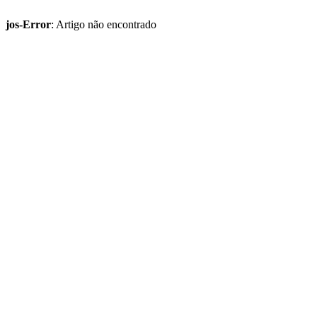
jos-Error
: Artigo não encontrado