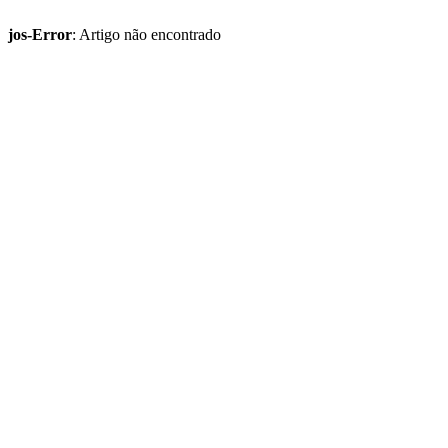
jos-Error
: Artigo não encontrado