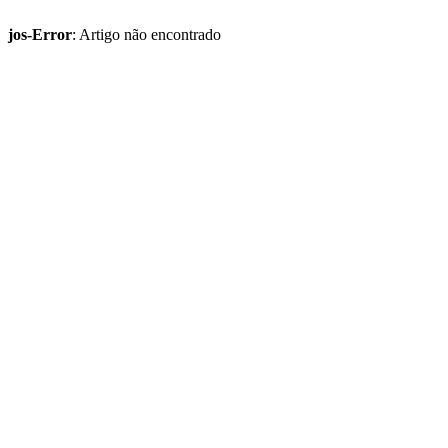
jos-Error
: Artigo não encontrado