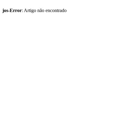
jos-Error
: Artigo não encontrado