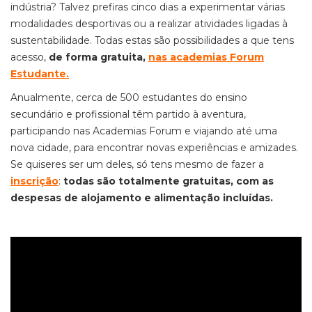
indústria? Talvez prefiras cinco dias a experimentar várias
modalidades desportivas ou a realizar atividades ligadas à
sustentabilidade. Todas estas são possibilidades a que tens
acesso,
de forma gratuita,
nas academias Forum
Estudante
.
Anualmente, cerca de 500 estudantes do ensino
secundário e profissional têm partido à aventura,
participando nas Academias Forum e viajando até uma
nova cidade, para encontrar novas experiências e amizades.
Se quiseres ser um deles, só tens mesmo de fazer a
inscrição
:
todas são totalmente gratuitas, com as
despesas de alojamento e alimentação incluídas.