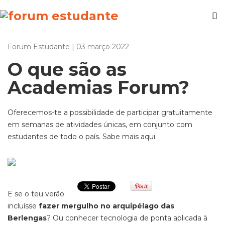
Forum Estudante | 03 março 2022
O que são as
Academias Forum?
Oferecemos-te a possibilidade de participar gratuitamente
em semanas de atividades únicas, em conjunto com
estudantes de todo o país. Sabe mais aqui.
E se o teu verão
incluísse
fazer mergulho no arquipélago das
Berlengas
? Ou conhecer tecnologia de ponta aplicada à