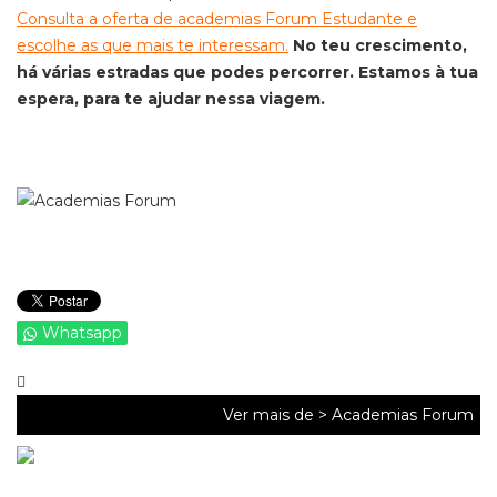
Consulta a oferta de academias Forum Estudante e
escolhe as que mais te interessam.
No teu crescimento,
há várias estradas que podes percorrer. Estamos à tua
espera, para te ajudar nessa viagem.
Whatsapp
Ver mais de >
Academias Forum