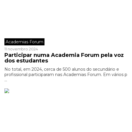
Academias Forum
11 novembro 2024
Participar numa Academia Forum pela voz
dos estudantes
No total, em 2024, cerca de 500 alunos do secundário e
profissional participaram nas Academias Forum. Em vários p
...