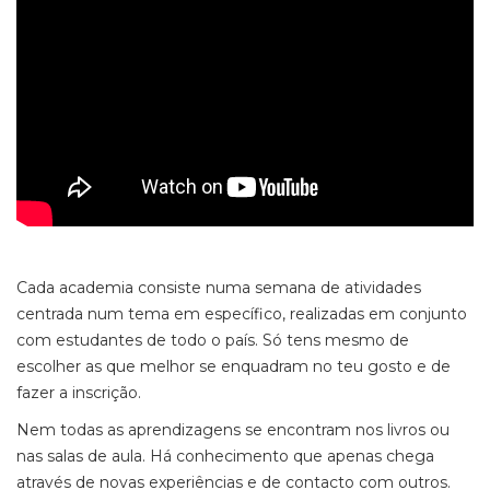
Cada academia consiste numa semana de atividades
centrada num tema em específico, realizadas em conjunto
com estudantes de todo o país. Só tens mesmo de
escolher as que melhor se enquadram no teu gosto e de
fazer a inscrição.
Nem todas as aprendizagens se encontram nos livros ou
nas salas de aula. Há conhecimento que apenas chega
através de novas experiências e de contacto com outros.